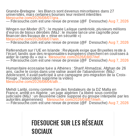
FDESOUCHE SUR LES RÉSEAUX
SOCIAUX