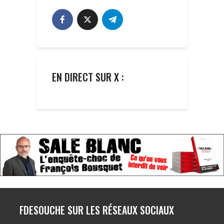
EN DIRECT SUR X :
FDESOUCHE SUR LES RÉSEAUX SOCIAUX