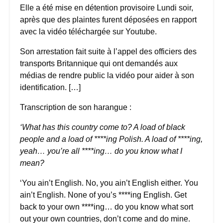
Elle a été mise en détention provisoire Lundi soir,
après que des plaintes furent déposées en rapport
avec la vidéo téléchargée sur Youtube.
Son arrestation fait suite à l’appel des officiers des
transports Britannique qui ont demandés aux
médias de rendre public la vidéo pour aider à son
identification. […]
Transcription de son harangue :
‘What has this country come to? A load of black
people and a load of ****ing Polish. A load of ****ing,
yeah… you’re all ****ing… do you know what I
mean?
‘You ain’t English. No, you ain’t English either. You
ain’t English. None of you’s ****ing English. Get
back to your own ****ing… do you know what sort
out your own countries, don’t come and do mine.