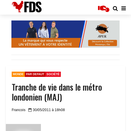
MONDE
PAR DEFAUT
SOCIÉTÉ
Tranche de vie dans le métro
londonien (MAJ)
Francois
30/05/2011 à 18h08