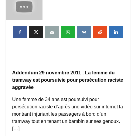
Addendum 29 novembre 2011 : La femme du
tramway est poursuivie pour persécution raciste
aggravée
Une femme de 34 ans est poursuivi pour
persécution raciste d’après une vidéo sur internet la
montrant injuriant les passagers à bord d’un
tramway tout en tenant un bambin sur ses genoux.
[…]