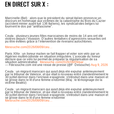
EN DIRECT SUR X :