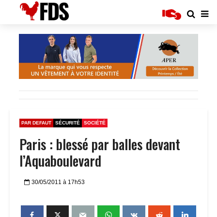
PAR DEFAUT
SÉCURITÉ
SOCIÉTÉ
Paris : blessé par balles devant
l’Aquaboulevard
30/05/2011 à 17h53