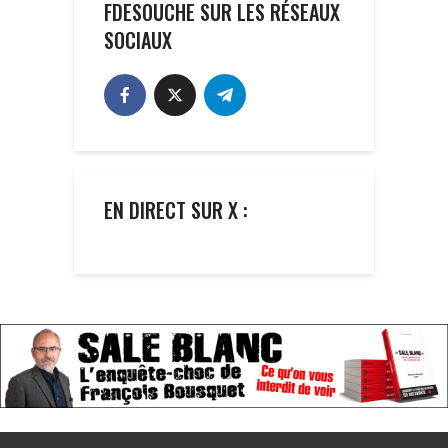
FDESOUCHE SUR LES RÉSEAUX
SOCIAUX
EN DIRECT SUR X :