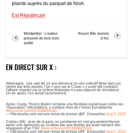
plainte auprès du parquet de Niort.
Est Républicain
Montpellier : L’auteur
Rouen fête Jeanne
présumé de trois viols
d’Arc
arrêté
EN DIRECT SUR X :