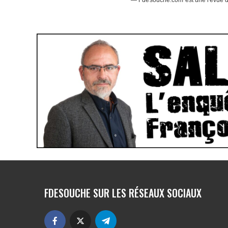
FDESOUCHE SUR LES RÉSEAUX SOCIAUX