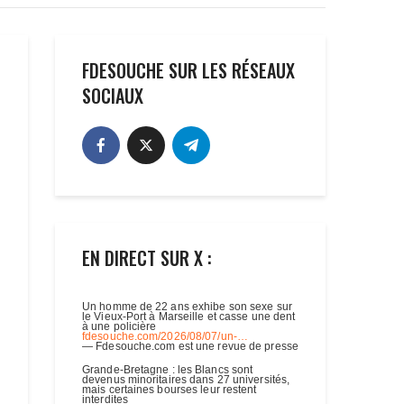
FDESOUCHE SUR LES RÉSEAUX
SOCIAUX
EN DIRECT SUR X :