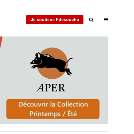
Je soutiens Fdesouche