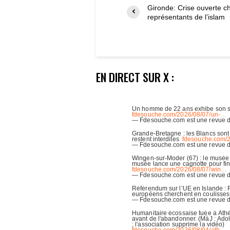
Gironde: Crise ouverte c
représentants de l’islam
EN DIRECT SUR X :