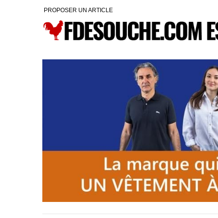
PROPOSER UN ARTICLE