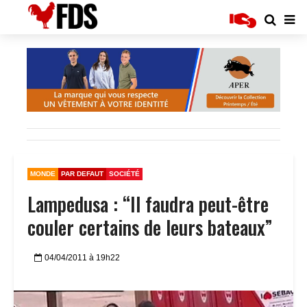
MONDE
PAR DEFAUT
SOCIÉTÉ
Lampedusa : “Il faudra peut-être
couler certains de leurs bateaux”
04/04/2011 à 19h22