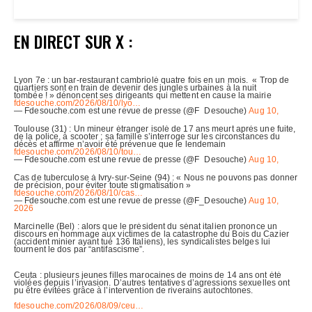
EN DIRECT SUR X :