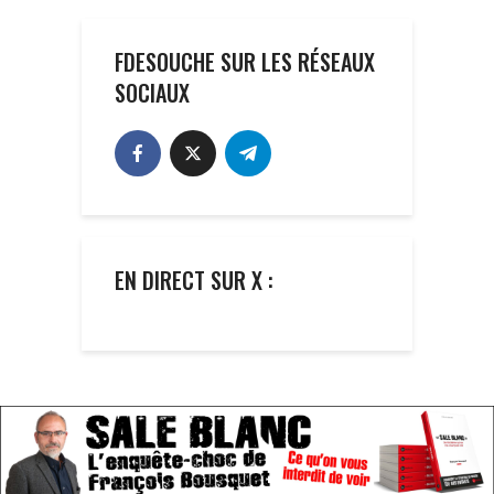
FDESOUCHE SUR LES RÉSEAUX
SOCIAUX
EN DIRECT SUR X :