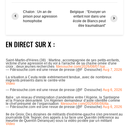
Chalon : Un an de
Belgique : “Envoyer un
prison pour agression
enfant noir dans une
homophobe
école de Blancs peut
être traumatisant”
EN DIRECT SUR X :