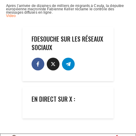
FDESOUCHE SUR LES RÉSEAUX
SOCIAUX
EN DIRECT SUR X :