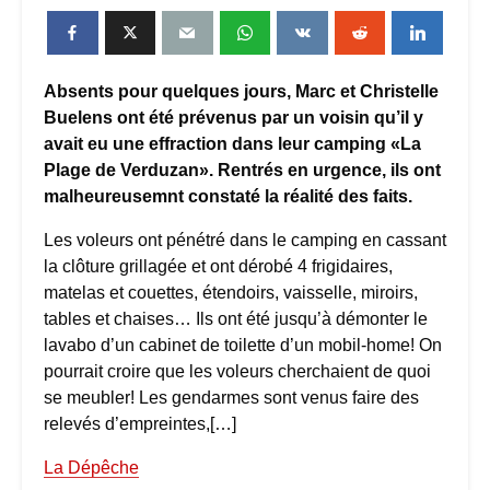
Absents pour quelques jours, Marc et Christelle
Buelens ont été prévenus par un voisin qu’il y
avait eu une effraction dans leur camping «La
Plage de Verduzan». Rentrés en urgence, ils ont
malheureusemnt constaté la réalité des faits.
Les voleurs ont pénétré dans le camping en cassant
la clôture grillagée et ont dérobé 4 frigidaires,
matelas et couettes, étendoirs, vaisselle, miroirs,
tables et chaises… Ils ont été jusqu’à démonter le
lavabo d’un cabinet de toilette d’un mobil-home! On
pourrait croire que les voleurs cherchaient de quoi
se meubler! Les gendarmes sont venus faire des
relevés d’empreintes,[…]
La Dépêche