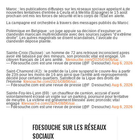
FDESOUCHE SUR LES RÉSEAUX
SOCIAUX