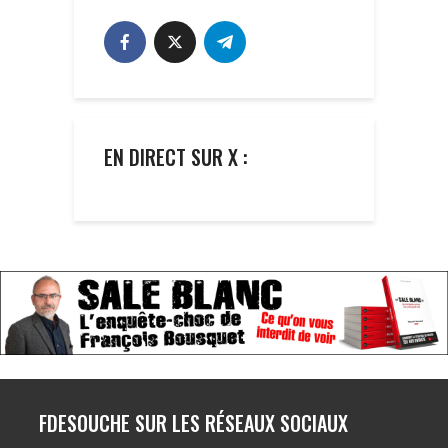
EN DIRECT SUR X :
FDESOUCHE SUR LES RÉSEAUX SOCIAUX