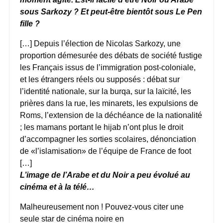
sous Sarkozy ? Et peut-être bientôt sous Le Pen
fille ?
[…] Depuis l’élection de Nicolas Sarkozy, une
proportion démesurée des débats de société fustige
les Français issus de l’immigration post-coloniale,
et les étrangers réels ou supposés : débat sur
l’identité nationale, sur la burqa, sur la laïcité, les
prières dans la rue, les minarets, les expulsions de
Roms, l’extension de la déchéance de la nationalité
; les mamans portant le hijab n’ont plus le droit
d’accompagner les sorties scolaires, dénonciation
de «l’islamisation» de l’équipe de France de foot
[…]
L’image de l’Arabe et du Noir a peu évolué au
cinéma et à la télé…
Malheureusement non ! Pouvez-vous citer une
seule star de cinéma noire en