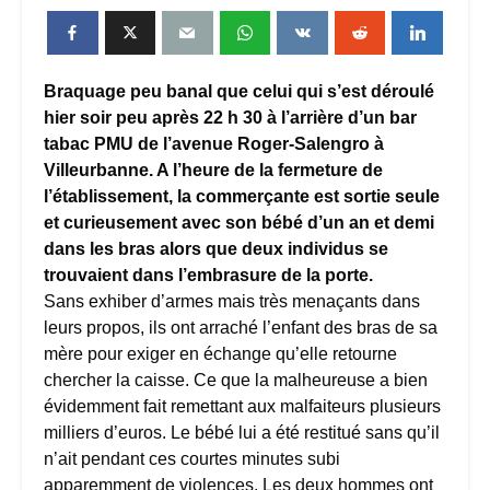
Braquage peu banal que celui qui s’est déroulé
hier soir peu après 22 h 30 à l’arrière d’un bar
tabac PMU de l’avenue Roger-Salengro à
Villeurbanne. A l’heure de la fermeture de
l’établissement, la commerçante est sortie seule
et curieusement avec son bébé d’un an et demi
dans les bras alors que deux individus se
trouvaient dans l’embrasure de la porte.
Sans exhiber d’armes mais très menaçants dans
leurs propos, ils ont arraché l’enfant des bras de sa
mère pour exiger en échange qu’elle retourne
chercher la caisse. Ce que la malheureuse a bien
évidemment fait remettant aux malfaiteurs plusieurs
milliers d’euros. Le bébé lui a été restitué sans qu’il
n’ait pendant ces courtes minutes subi
apparemment de violences. Les deux hommes ont