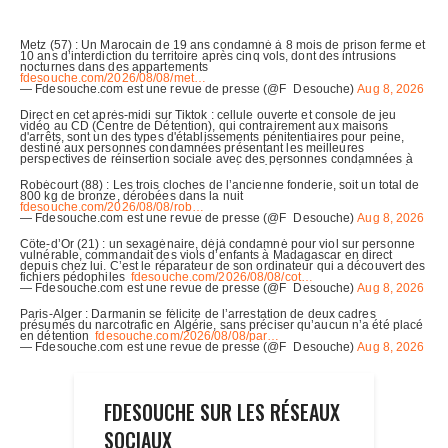
FDESOUCHE SUR LES RÉSEAUX
SOCIAUX