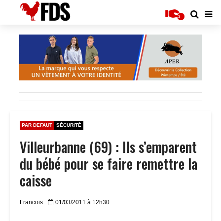
PAR DEFAUT
SÉCURITÉ
Villeurbanne (69) : Ils s’emparent
du bébé pour se faire remettre la
caisse
Francois
01/03/2011 à 12h30