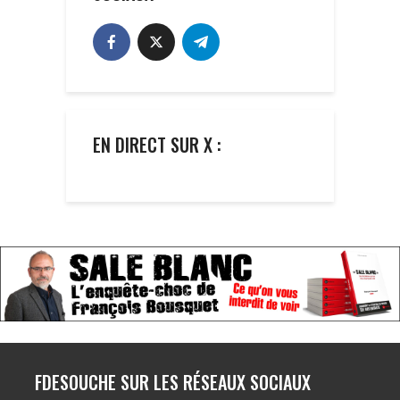
EN DIRECT SUR X :
FDESOUCHE SUR LES RÉSEAUX SOCIAUX