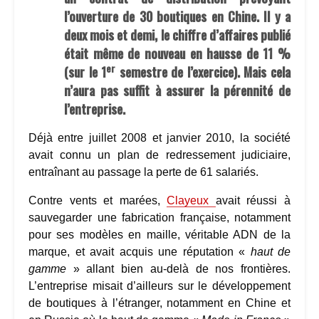
l’ouverture de 30 boutiques en Chine. Il y a
deux mois et demi, le chiffre d’affaires publié
était même de nouveau en hausse de 11 %
er
(sur le 1
semestre de l’exercice). Mais cela
n’aura pas suffit à assurer la pérennité de
l’entreprise.
Déjà entre juillet 2008 et janvier 2010, la société
avait connu un plan de redressement judiciaire,
entraînant au passage la perte de 61 salariés.
Contre vents et marées,
Clayeux
avait réussi à
sauvegarder une fabrication française, notamment
pour ses modèles en maille, véritable ADN de la
marque, et avait acquis une réputation «
haut de
gamme
» allant bien au-delà de nos frontières.
L’entreprise misait d’ailleurs sur le développement
de boutiques à l’étranger, notamment en Chine et