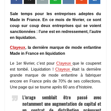
Sale temps pour les entreprises adeptes du
Made in France. En ce mois de février, ce sont
coup sur coup deux entreprises qui se voient
sanctionnées : l’une est en redressement, l’autre
en liquidation.
Clayeux
, la dernière marque de mode enfantine
Made in France en liquidation
Le 1er février, c’est pour
Clayeux
que le couperet
est tombé. Liquidation !
Clayeux
était la dernière
grande marque de mode enfantine à fabriquer
encore en France près de 70% de ses collections.
Une page qui se tourne après 60 ans d’histoire.
L’orage semblait être passé avec
notamment une augmentation de capital et
un contrat de distribution prévoyant