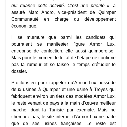
qui relance cette activité. C’est une priorité
», a
assuré Marc Andro, vice-président de Quimper
Communauté en charge du développement
économique.
Il se murmure que parmi les candidats qui
pourraient se manifester figure Armor Lux,
entreprise de confection, elle aussi quimpéroise.
Mais pour le moment le local de l’étape ne confirme
pas la rumeur et se laisse le temps d’étudier le
dossier.
Profitons-en pour rappeler qu’Armor Lux possède
deux usines à Quimper et une usine à Troyes qui
fabriquent environ un tiers des modèles Armor Lux,
le reste venant de pays à la main d’œuvre meilleur
marché, dont la Tunisie par exemple. Mais ne
cherchez pas, le site internet d’Armor Lux ne parle
que de ses usines françaises. Le reste est