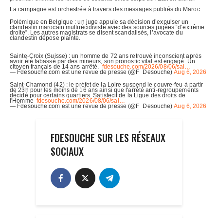
FDESOUCHE SUR LES RÉSEAUX
SOCIAUX