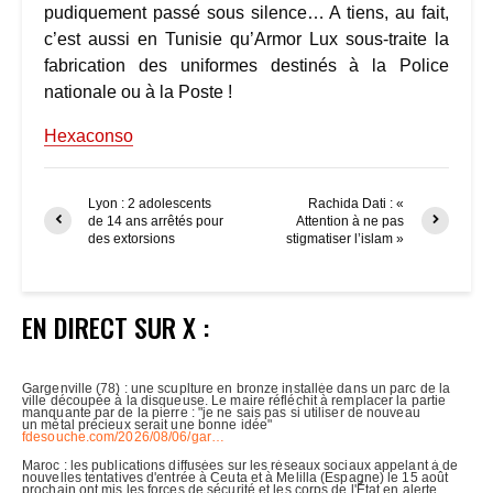
pudiquement passé sous silence… A tiens, au fait,
c’est aussi en Tunisie qu’Armor Lux sous-traite la
fabrication des uniformes destinés à la Police
nationale ou à la Poste !
Hexaconso
Lyon : 2 adolescents
Rachida Dati : «
de 14 ans arrêtés pour
Attention à ne pas
des extorsions
stigmatiser l’islam »
EN DIRECT SUR X :