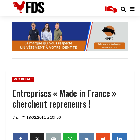
PAR DEFAUT
Entreprises « Made in France »
cherchent repreneurs !
€ric
18/02/2011 à 10h00