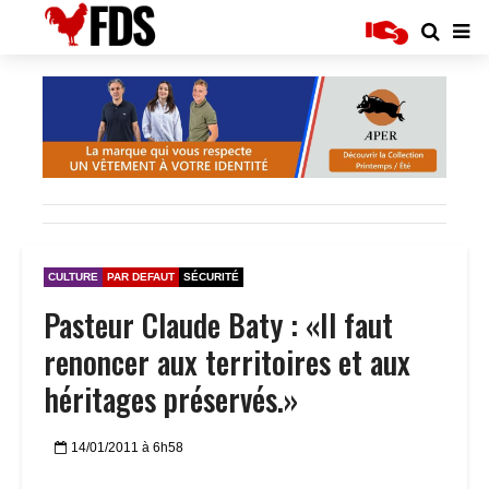
CULTURE
PAR DEFAUT
SÉCURITÉ
Pasteur Claude Baty : «Il faut
renoncer aux territoires et aux
héritages préservés.»
14/01/2011 à 6h58