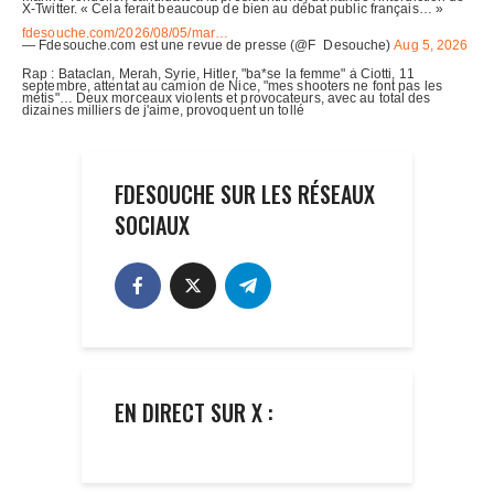
FDESOUCHE SUR LES RÉSEAUX
SOCIAUX
EN DIRECT SUR X :