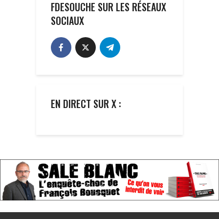
FDESOUCHE SUR LES RÉSEAUX
SOCIAUX
EN DIRECT SUR X :