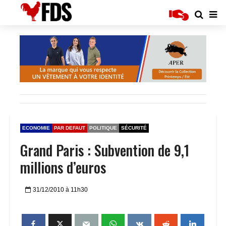
ECONOMIE
PAR DEFAUT
POLITIQUE
SÉCURITÉ
Grand Paris : Subvention de 9,1
millions d’euros
31/12/2010 à 11h30