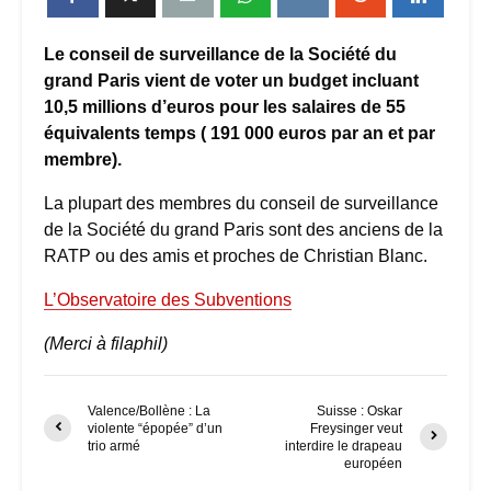
Le conseil de surveillance de la Société du
grand Paris vient de voter un budget incluant
10,5 millions d’euros pour les salaires de 55
équivalents temps ( 191 000 euros par an et par
membre).
La plupart des membres du conseil de surveillance
de la Société du grand Paris sont des anciens de la
RATP ou des amis et proches de Christian Blanc.
L’Observatoire des Subventions
(Merci à filaphil)
Valence/Bollène : La
Suisse : Oskar
violente “épopée” d’un
Freysinger veut
trio armé
interdire le drapeau
européen