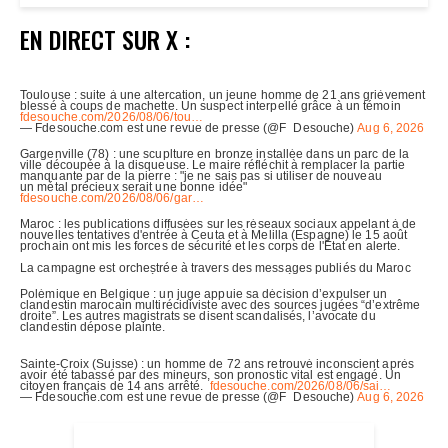
EN DIRECT SUR X :