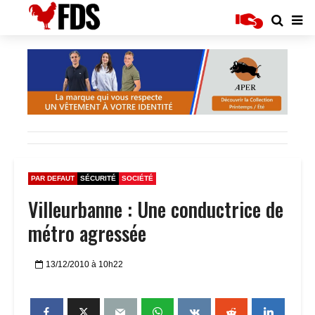
PAR DEFAUT
SÉCURITÉ
SOCIÉTÉ
Villeurbanne : Une conductrice de
métro agressée
13/12/2010 à 10h22