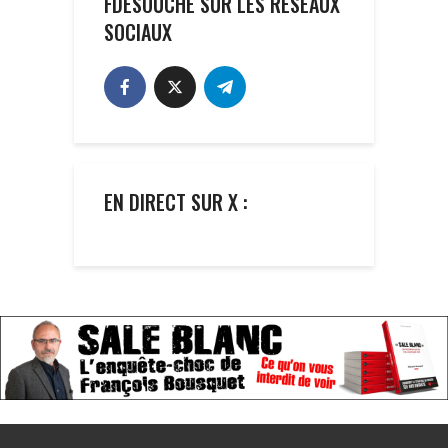
FDESOUCHE SUR LES RÉSEAUX
SOCIAUX
EN DIRECT SUR X :