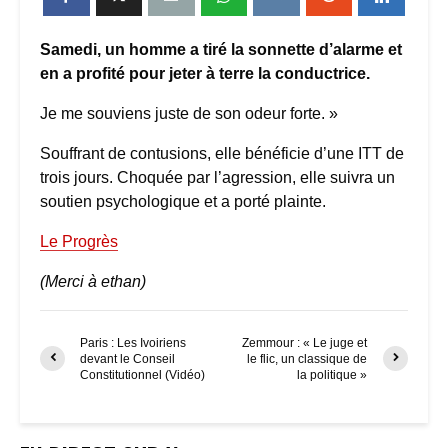
Samedi, un homme a tiré la sonnette d’alarme et
en a profité pour jeter à terre la conductrice.
Je me souviens juste de son odeur forte. »
Souffrant de contusions, elle bénéficie d’une ITT de
trois jours. Choquée par l’agression, elle suivra un
soutien psychologique et a porté plainte.
Le Progrès
(Merci à ethan)
Paris : Les Ivoiriens
Zemmour : « Le juge et
devant le Conseil
le flic, un classique de
Constitutionnel (Vidéo)
la politique »