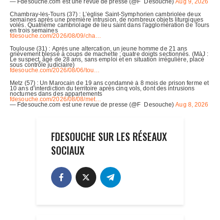
FDESOUCHE SUR LES RÉSEAUX
SOCIAUX