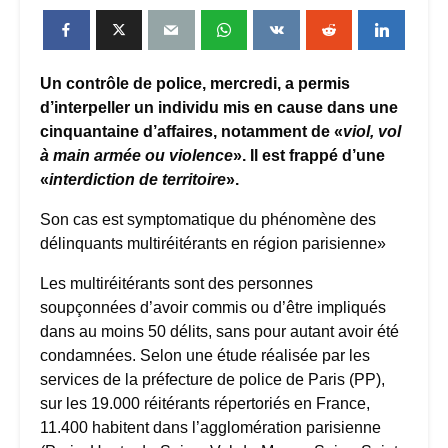
Un contrôle de police, mercredi, a permis
d’interpeller un individu mis en cause dans une
cinquantaine d’affaires, notamment de «
viol, vol
à main armée ou violence
». Il est frappé d’une
«
interdiction de territoire
».
Son cas est symptomatique du phénomène des
délinquants multiréitérants en région parisienne»
Les multiréitérants sont des personnes
soupçonnées d’avoir commis ou d’être impliqués
dans au moins 50 délits, sans pour autant avoir été
condamnées. Selon une étude réalisée par les
services de la préfecture de police de Paris (PP),
sur les 19.000 réitérants répertoriés en France,
11.400 habitent dans l’agglomération parisienne