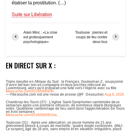
étatiser la prostitution. (…)
Suite sur Libération
Alain Minc : «La crise
Toulouse : pierres et
est grotesquement
coups de feu contre
psychologique»
deux bus
EN DIRECT SUR X :