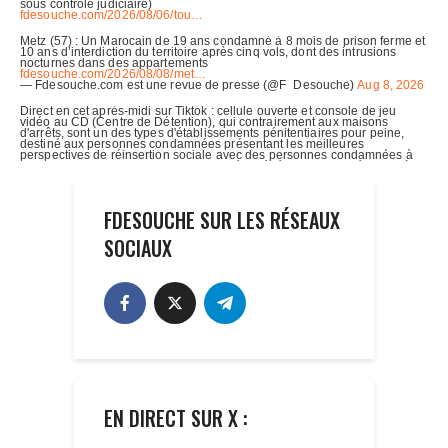
FDESOUCHE SUR LES RÉSEAUX
SOCIAUX
EN DIRECT SUR X :