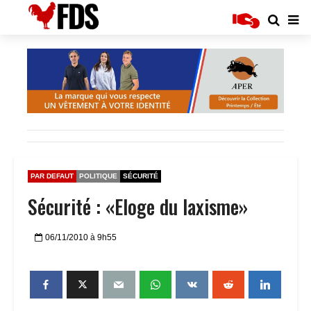
PAR DEFAUT
POLITIQUE
SÉCURITÉ
Sécurité : «Eloge du laxisme»
06/11/2010 à 9h55