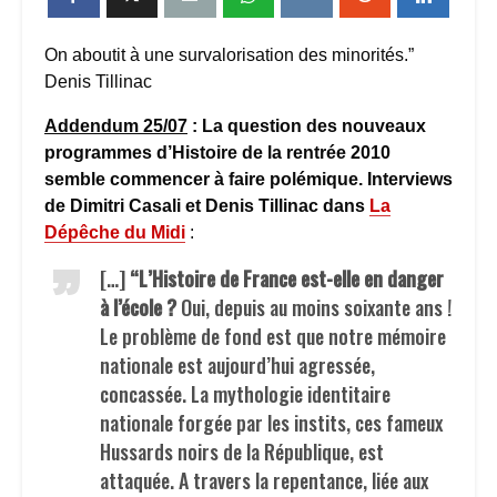
On aboutit à une survalorisation des minorités.”
Denis Tillinac
Addendum 25/07
: La question des nouveaux
programmes d’Histoire de la rentrée 2010
semble commencer à faire polémique. Interviews
de Dimitri Casali et Denis Tillinac dans
La
Dépêche du Midi
:
[…]
“L’Histoire de France est-elle en danger
à l’école ?
Oui, depuis au moins soixante ans !
Le problème de fond est que notre mémoire
nationale est aujourd’hui agressée,
concassée. La mythologie identitaire
nationale forgée par les instits, ces fameux
Hussards noirs de la République, est
attaquée. A travers la repentance, liée aux