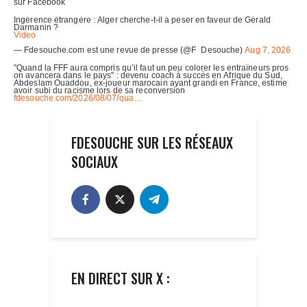
FDESOUCHE SUR LES RÉSEAUX
SOCIAUX
EN DIRECT SUR X :