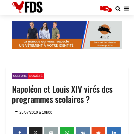
CULTURE
SOCIÉTÉ
Napoléon et Louis XIV virés des
programmes scolaires ?
25/07/2010 à 10h00