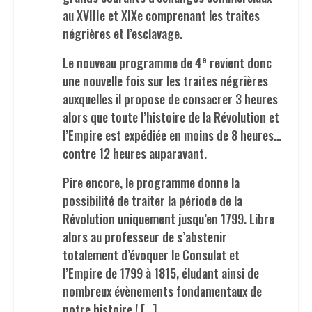
au XVIIIe et XIXe comprenant les traites
négrières et l’esclavage.
e
Le nouveau programme de 4
revient donc
une nouvelle fois sur les traites négrières
auxquelles il propose de consacrer 3 heures
alors que toute l’histoire de la Révolution et
l’Empire est expédiée en moins de 8 heures…
contre 12 heures auparavant.
Pire encore, le programme donne la
possibilité de traiter la période de la
Révolution uniquement jusqu’en 1799. Libre
alors au professeur de s’abstenir
totalement d’évoquer le Consulat et
l’Empire de 1799 à 1815, éludant ainsi de
nombreux évènements fondamentaux de
notre histoire ! […]