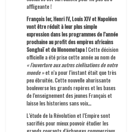
affligeante !
François Ier, Henri IV, Louis XIV et Napoléon
vont être réduit à leur plus simple
expression dans les programmes de l’année
prochaine au profit des empires africains
Songhaï et du Monomotapa !
Cette décision
officielle a été prise cette année au nom de
« l’ouverture aux autres civilisations de notre
monde »
et n’a pour l’instant était que très
peu ébruitée. Cette nouvelle ahurissante
bouleverse les grands repères et les bases
de l’enseignement des jeunes Français et
laisse les historiens sans voix…
L’étude de la Révolution et l’Empire sont
sacrifiés pour mieux pouvoir étudier les
grands courants d’échanges commerciaux