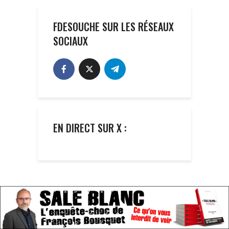
FDESOUCHE SUR LES RÉSEAUX
SOCIAUX
EN DIRECT SUR X :