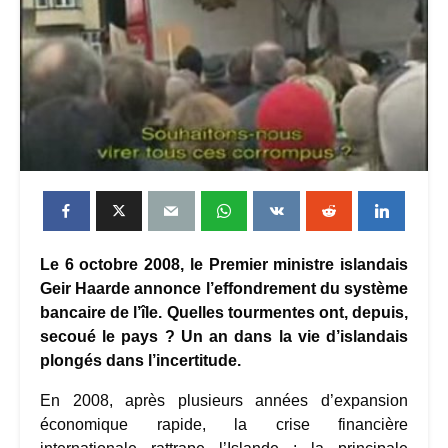
Le 6 octobre 2008, le Premier ministre islandais
Geir Haarde annonce l’effondrement du système
bancaire de l’île. Quelles tourmentes ont, depuis,
secoué le pays ? Un an dans la vie d’islandais
plongés dans l’incertitude.
En 2008, après plusieurs années d’expansion
économique rapide, la crise financière