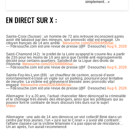
simplement…»
EN DIRECT SUR X :