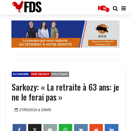
ECONOMIE
PAR DEFAUT
POLITIQUE
Sarkozy: « La retraite à 63 ans: je
ne le ferai pas »
27/05/2010 à 10h05