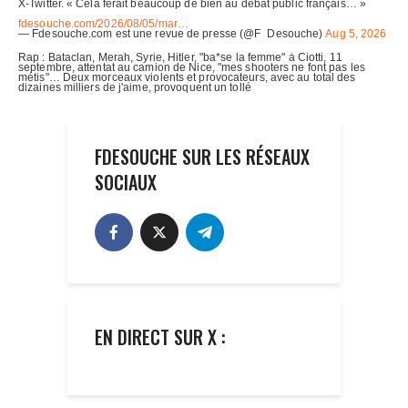
FDESOUCHE SUR LES RÉSEAUX
SOCIAUX
EN DIRECT SUR X :