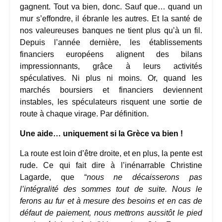
gagnent. Tout va bien, donc. Sauf que… quand un
mur s’effondre, il ébranle les autres. Et la santé de
nos valeureuses banques ne tient plus qu’à un fil.
Depuis l’année dernière, les établissements
financiers européens alignent des bilans
impressionnants, grâce à leurs activités
spéculatives. Ni plus ni moins. Or, quand les
marchés boursiers et financiers deviennent
instables, les spéculateurs risquent une sortie de
route à chaque virage. Par définition.
Une aide… uniquement si la Grèce va bien !
La route est loin d’être droite, et en plus, la pente est
rude. Ce qui fait dire à l’inénarrable Christine
Lagarde, que “
nous ne décaisserons pas
l’intégralité des sommes tout de suite. Nous le
ferons au fur et à mesure des besoins et en cas de
défaut de paiement, nous mettrons aussitôt le pied