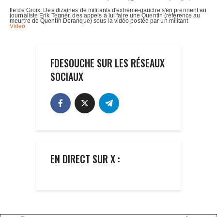
FDESOUCHE SUR LES RÉSEAUX
SOCIAUX
EN DIRECT SUR X :