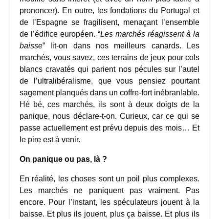
prononcer). En outre, les fondations du Portugal et
de l’Espagne se fragilisent, menaçant l’ensemble
de l’édifice européen. “
Les marchés réagissent à la
baisse
” lit-on dans nos meilleurs canards. Les
marchés, vous savez, ces terrains de jeux pour cols
blancs cravatés qui parient nos pécules sur l’autel
de l’ultralibéralisme, que vous pensiez pourtant
sagement planqués dans un coffre-fort inébranlable.
Hé bé, ces marchés, ils sont à deux doigts de la
panique, nous déclare-t-on. Curieux, car ce qui se
passe actuellement est prévu depuis des mois… Et
le pire est à venir.
On panique ou pas, là ?
En réalité, les choses sont un poil plus complexes.
Les marchés ne paniquent pas vraiment. Pas
encore. Pour l’instant, les spéculateurs jouent à la
baisse. Et plus ils jouent, plus ça baisse. Et plus ils