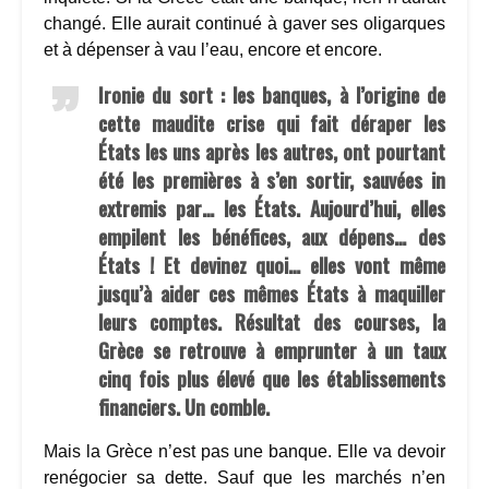
changé. Elle aurait continué à gaver ses oligarques
et à dépenser à vau l’eau, encore et encore.
Ironie du sort : les banques, à l’origine de
cette maudite crise qui fait déraper les
États les uns après les autres, ont pourtant
été les premières à s’en sortir, sauvées in
extremis par… les États. Aujourd’hui, elles
empilent les bénéfices, aux dépens… des
États ! Et devinez quoi… elles vont même
jusqu’à aider ces mêmes États à maquiller
leurs comptes. Résultat des courses, la
Grèce se retrouve à emprunter à un taux
cinq fois plus élevé que les établissements
financiers. Un comble.
Mais la Grèce n’est pas une banque. Elle va devoir
renégocier sa dette. Sauf que les marchés n’en