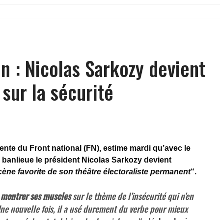
n : Nicolas Sarkozy devient
sur la sécurité
ente du Front national (FN), estime mardi qu’avec le
n banlieue le président Nicolas Sarkozy devient
cène favorite de son théâtre électoraliste permanent
“.
u montrer ses muscles
sur le thème de l’insécurité qui n’en
 Une nouvelle fois, il a usé durement du verbe pour mieux