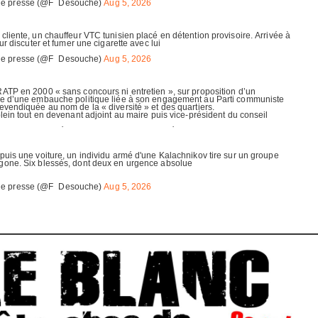
Copyright © 2026 |
Mentions légales