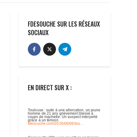
FDESOUCHE SUR LES RÉSEAUX
SOCIAUX
EN DIRECT SUR X :