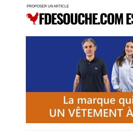
PROPOSER UN ARTICLE