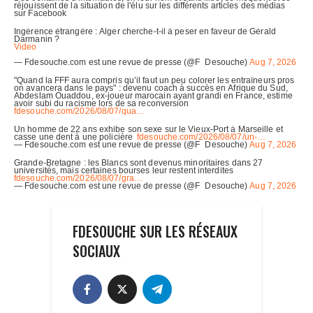
FDESOUCHE SUR LES RÉSEAUX
SOCIAUX