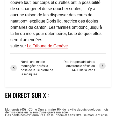
couvre tout leur corps et qu’elles ont la possibilité
de se changer et de se doucher seules, il n’y a
aucune raison de les dispenser des cours de
natation», explique Doris Ilg, rectrice des écoles
primaires du canton. Les familles ont donc jusqu’à
la fin du mois pour obtempérer, faute de quoi elles
seront amendées.
suite sur
La Tribune de Genève
Nord : une mairie
Des troupes africaines
“soulagée” après la
ouvriront le défilé du
pose de la 1e pierre de
14-Juillet à Paris
la mosquée
EN DIRECT SUR X :