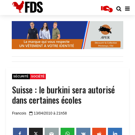
SÉCURITÉ
SOCIÉTÉ
Suisse : le burkini sera autorisé
dans certaines écoles
Francois
13/04/2010 à 21h58