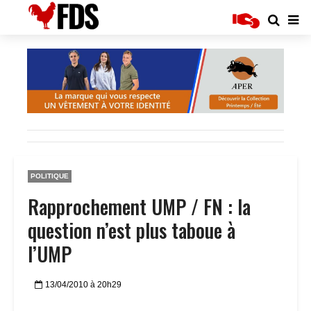
POLITIQUE
Rapprochement UMP / FN : la
question n’est plus taboue à
l’UMP
13/04/2010 à 20h29