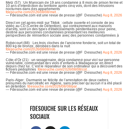
FDESOUCHE SUR LES RÉSEAUX
SOCIAUX