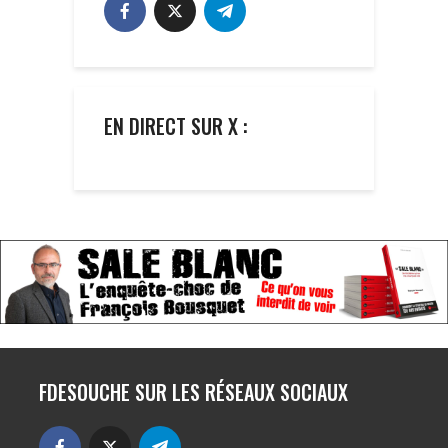
EN DIRECT SUR X :
FDESOUCHE SUR LES RÉSEAUX SOCIAUX