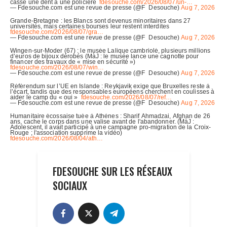
FDESOUCHE SUR LES RÉSEAUX
SOCIAUX