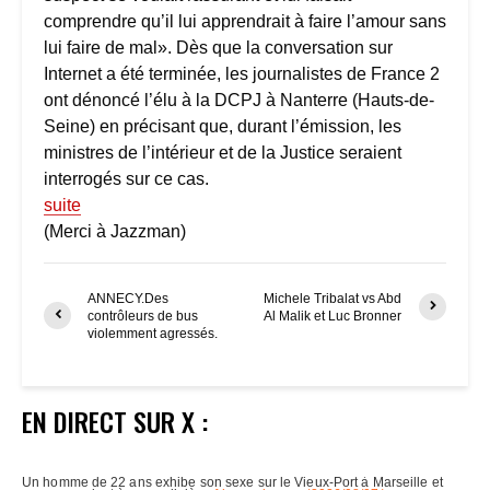
comprendre qu’il lui apprendrait à faire l’amour sans
lui faire de mal». Dès que la conversation sur
Internet a été terminée, les journalistes de France 2
ont dénoncé l’élu à la DCPJ à Nanterre (Hauts-de-
Seine) en précisant que, durant l’émission, les
ministres de l’intérieur et de la Justice seraient
interrogés sur ce cas.
suite
(Merci à Jazzman)
ANNECY.Des
Michele Tribalat vs Abd
contrôleurs de bus
Al Malik et Luc Bronner
violemment agressés.
EN DIRECT SUR X :