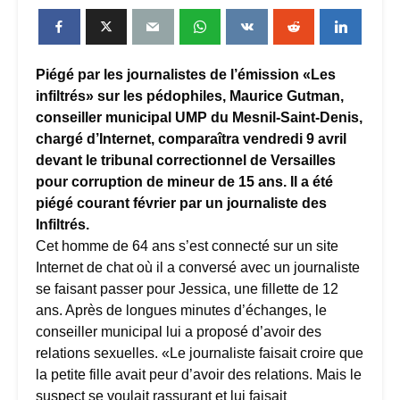
Piégé par les journalistes de l’émission «Les
infiltrés» sur les pédophiles, Maurice Gutman,
conseiller municipal UMP du Mesnil-Saint-Denis,
chargé d’Internet, comparaîtra vendredi 9 avril
devant le tribunal correctionnel de Versailles
pour corruption de mineur de 15 ans. Il a été
piégé courant février par un journaliste des
Infiltrés.
Cet homme de 64 ans s’est connecté sur un site
Internet de chat où il a conversé avec un journaliste
se faisant passer pour Jessica, une fillette de 12
ans. Après de longues minutes d’échanges, le
conseiller municipal lui a proposé d’avoir des
relations sexuelles. «Le journaliste faisait croire que
la petite fille avait peur d’avoir des relations. Mais le
suspect se voulait rassurant et lui faisait