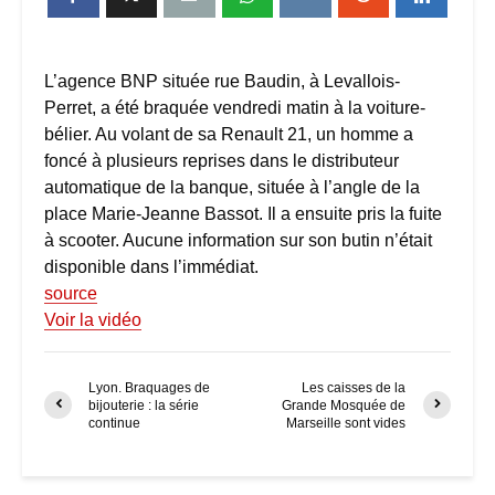
L’agence BNP située rue Baudin, à Levallois-
Perret, a été braquée vendredi matin à la voiture-
bélier. Au volant de sa Renault 21, un homme a
foncé à plusieurs reprises dans le distributeur
automatique de la banque, située à l’angle de la
place Marie-Jeanne Bassot. Il a ensuite pris la fuite
à scooter. Aucune information sur son butin n’était
disponible dans l’immédiat.
source
Voir la vidéo
Lyon. Braquages de
Les caisses de la
bijouterie : la série
Grande Mosquée de
continue
Marseille sont vides