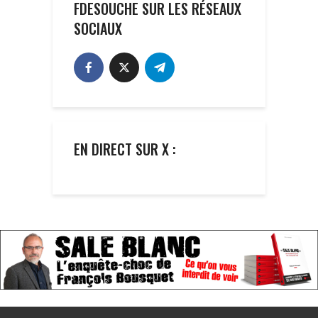
FDESOUCHE SUR LES RÉSEAUX
SOCIAUX
EN DIRECT SUR X :