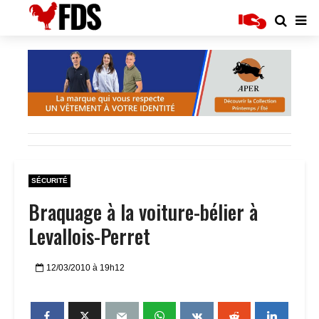
SÉCURITÉ
Braquage à la voiture-bélier à
Levallois-Perret
12/03/2010 à 19h12