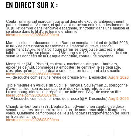
EN DIRECT SUR X :