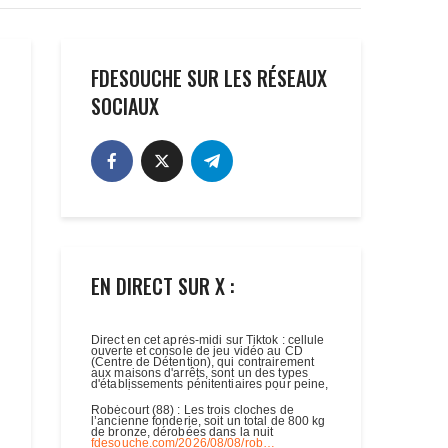
FDESOUCHE SUR LES RÉSEAUX
SOCIAUX
EN DIRECT SUR X :