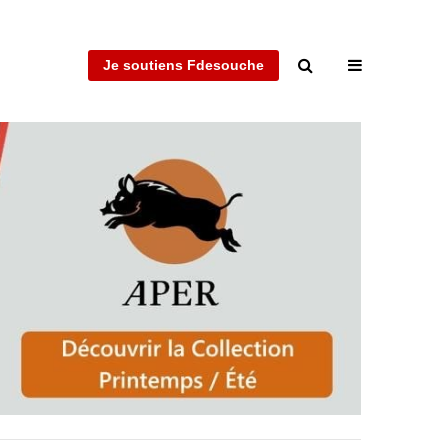
Je soutiens Fdesouche