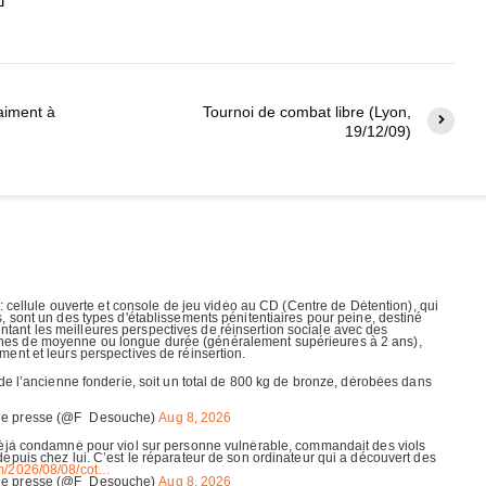
raiment à
Tournoi de combat libre (Lyon,
19/12/09)