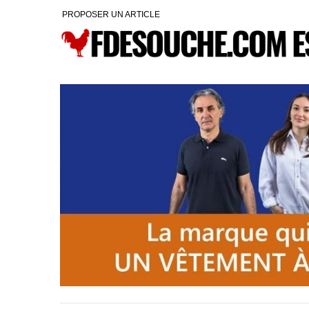
PROPOSER UN ARTICLE