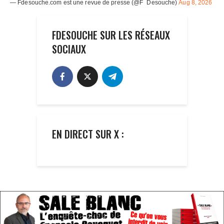
FDESOUCHE SUR LES RÉSEAUX
SOCIAUX
EN DIRECT SUR X :