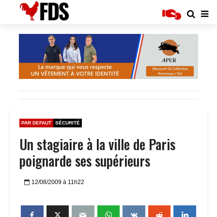
PAR DEFAUT
SÉCURITÉ
Un stagiaire à la ville de Paris
poignarde ses supérieurs
12/08/2009 à 11h22