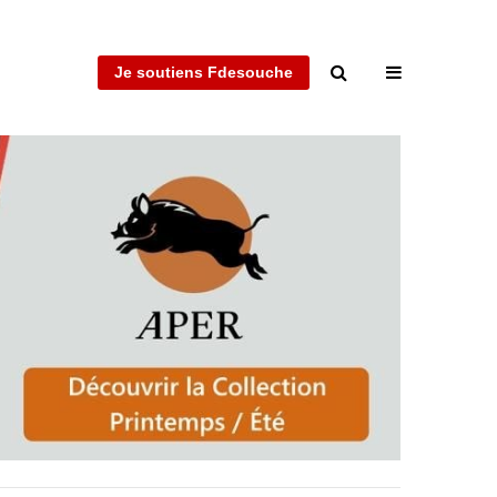
Je soutiens Fdesouche