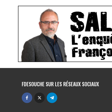
FDESOUCHE SUR LES RÉSEAUX SOCIAUX