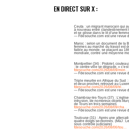
EN DIRECT SUR X :