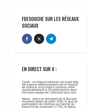
FDESOUCHE SUR LES RÉSEAUX
SOCIAUX
EN DIRECT SUR X :