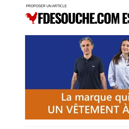
PROPOSER UN ARTICLE