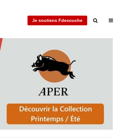
Je soutiens Fdesouche