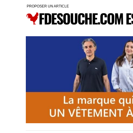
PROPOSER UN ARTICLE