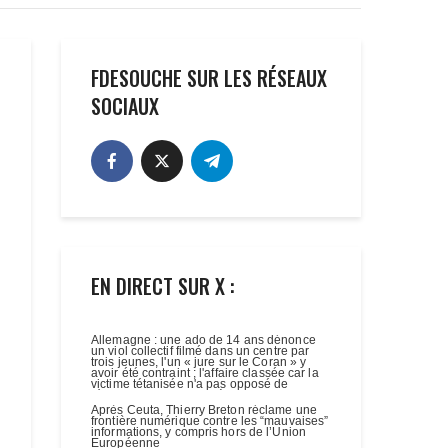
FDESOUCHE SUR LES RÉSEAUX
SOCIAUX
EN DIRECT SUR X :