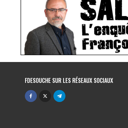
FDESOUCHE SUR LES RÉSEAUX SOCIAUX