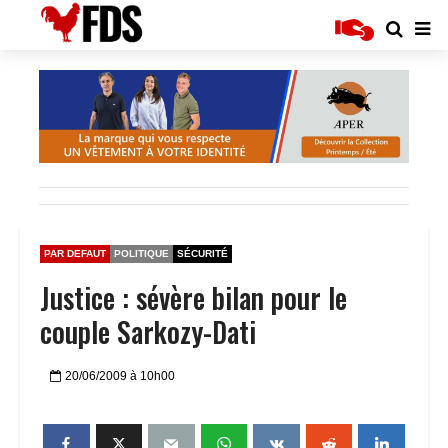
PAR DEFAUT
POLITIQUE
SÉCURITÉ
Justice : sévère bilan pour le
couple Sarkozy-Dati
20/06/2009 à 10h00