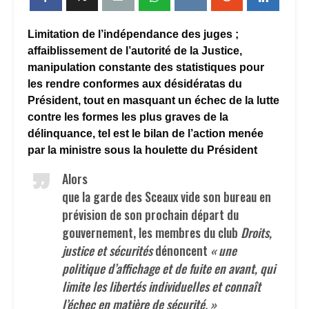
Limitation de l’indépendance des juges ;
affaiblissement de l’autorité de la Justice,
manipulation constante des statistiques pour
les rendre conformes aux désidératas du
Président, tout en masquant un échec de la lutte
contre les formes les plus graves de la
délinquance, tel est le bilan de l’action menée
par la ministre sous la houlette du Président
Alors
que la garde des Sceaux vide son bureau en
prévision de son prochain départ du
gouvernement, les membres du club
Droits,
justice et sécurités
dénoncent
« une
politique d’affichage et de fuite en avant, qui
limite les libertés individuelles et connaît
l’échec en matière de sécurité. »