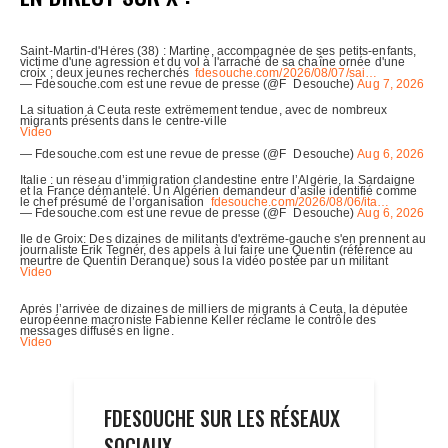
FDESOUCHE SUR LES RÉSEAUX
SOCIAUX