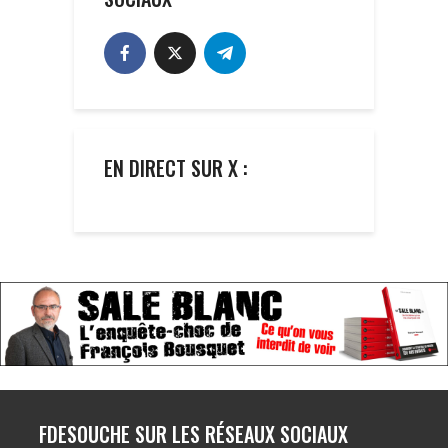
EN DIRECT SUR X :
FDESOUCHE SUR LES RÉSEAUX SOCIAUX