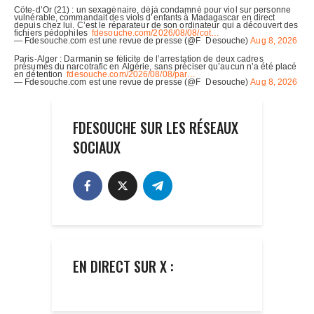
FDESOUCHE SUR LES RÉSEAUX
SOCIAUX
EN DIRECT SUR X :