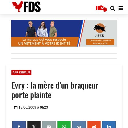
PAR DEFAUT
Evry : la mère d’un braqueur
porte plainte
18/06/2009 à 9h23