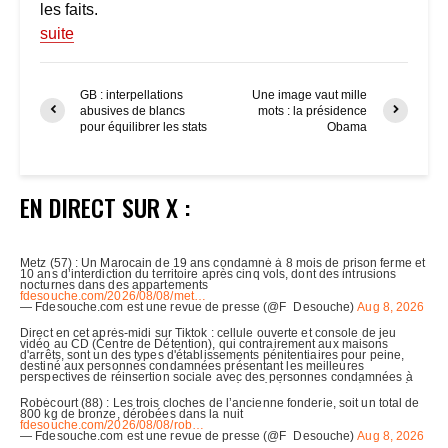
les faits.
suite
GB : interpellations
Une image vaut mille
abusives de blancs
mots : la présidence
pour équilibrer les stats
Obama
EN DIRECT SUR X :