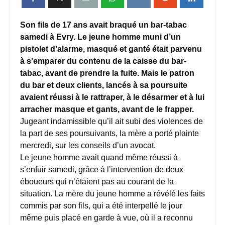
Son fils de 17 ans avait braqué un bar-tabac
samedi à Evry. Le jeune homme muni d’un
pistolet d’alarme, masqué et ganté était parvenu
à s’emparer du contenu de la caisse du bar-
tabac, avant de prendre la fuite. Mais le patron
du bar et deux clients, lancés à sa poursuite
avaient réussi à le rattraper, à le désarmer et à lui
arracher masque et gants, avant de le frapper.
Jugeant indamissible qu’il ait subi des violences de
la part de ses poursuivants, la mère a porté plainte
mercredi, sur les conseils d’un avocat.
Le jeune homme avait quand même réussi à
s’enfuir samedi, grâce à l’intervention de deux
éboueurs qui n’étaient pas au courant de la
situation. La mère du jeune homme a révélé les faits
commis par son fils, qui a été interpellé le jour
même puis placé en garde à vue, où il a reconnu