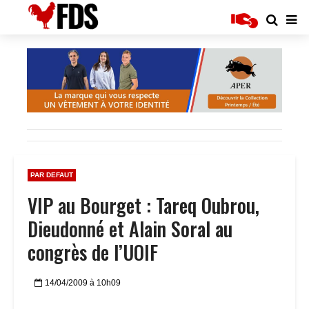
PAR DEFAUT
VIP au Bourget : Tareq Oubrou,
Dieudonné et Alain Soral au
congrès de l’UOIF
14/04/2009 à 10h09