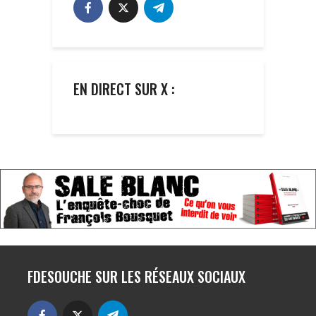
EN DIRECT SUR X :
FDESOUCHE SUR LES RÉSEAUX SOCIAUX