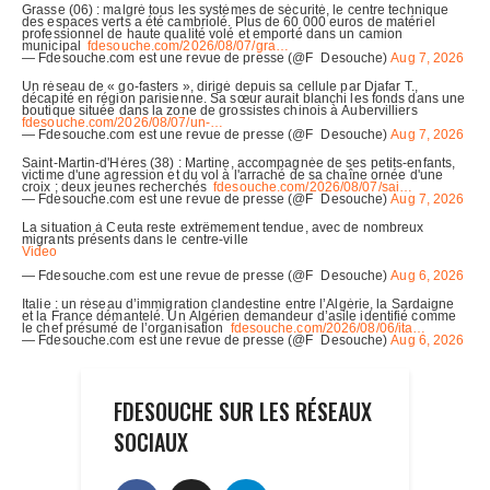
FDESOUCHE SUR LES RÉSEAUX
SOCIAUX