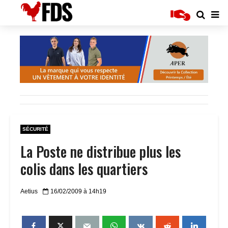
SÉCURITÉ
La Poste ne distribue plus les
colis dans les quartiers
Aetius
16/02/2009 à 14h19