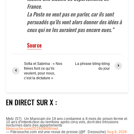
France.
La Poste ne veut pas en parler, car ils sont
persuadés qu’ils vont alors donner des idées à
ceux qui ne les auraient pas encore eues.”
Source
Sofia et Sabrina : « Nos
La phrase bling-bling
frères font ce qu’ils
du jour
veulent, pour nous,
c’est la dictature »
EN DIRECT SUR X :