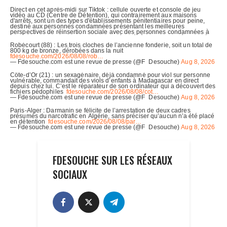
FDESOUCHE SUR LES RÉSEAUX
SOCIAUX