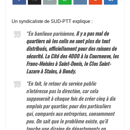
Un syndicaliste de SUD-PTT explique :
“En banlieue parisienne,
il y a pas mal de
quartiers où les colis ne sont plus du tout
distribués, officiellement pour des raisons de
sécurité. La Cité des 4000 à la Courneuve, les
Franc-Moisins à Saint-Denis, le Clos Saint-
Lazare à Stains, à Bondy.
“En fait, le retour du service public
n’intéresse pas la direction, car cela
supposerait à chaque fois de créer cinq à dix
emplois par quartier, pour des particuliers
qui, comparés aux entreprises, consomment
peu. On sait que le problème existe, qu’il
touche une dizaine de départements en