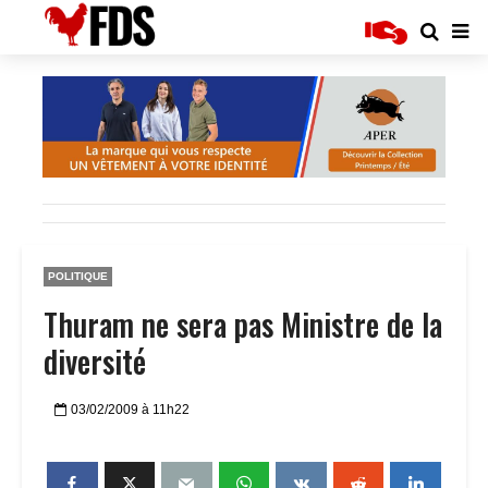
POLITIQUE
Thuram ne sera pas Ministre de la
diversité
03/02/2009 à 11h22