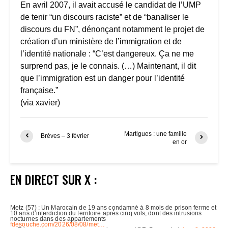
En avril 2007, il avait accusé le candidat de l’UMP
de tenir “un discours raciste” et de “banaliser le
discours du FN”, dénonçant notamment le projet de
création d’un ministère de l’immigration et de
l’identité nationale : “C’est dangereux. Ça ne me
surprend pas, je le connais. (…) Maintenant, il dit
que l’immigration est un danger pour l’identité
française.”
(via xavier)
Martigues : une famille
Brèves – 3 février
en or
EN DIRECT SUR X :