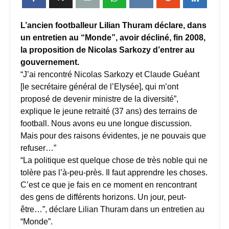
L’ancien footballeur Lilian Thuram déclare, dans
un entretien au “Monde”, avoir décliné, fin 2008,
la proposition de Nicolas Sarkozy d’entrer au
gouvernement.
“J’ai rencontré Nicolas Sarkozy et Claude Guéant
[le secrétaire général de l’Elysée], qui m’ont
proposé de devenir ministre de la diversité”,
explique le jeune retraité (37 ans) des terrains de
football. Nous avons eu une longue discussion.
Mais pour des raisons évidentes, je ne pouvais que
refuser…”
“La politique est quelque chose de très noble qui ne
tolère pas l’à-peu-près. Il faut apprendre les choses.
C’est ce que je fais en ce moment en rencontrant
des gens de différents horizons. Un jour, peut-
être…”, déclare Lilian Thuram dans un entretien au
“Monde”.