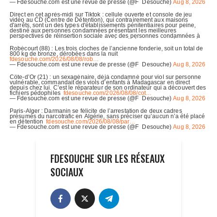
FDESOUCHE SUR LES RÉSEAUX
SOCIAUX