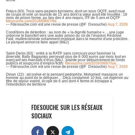
FDESOUCHE SUR LES RÉSEAUX
SOCIAUX