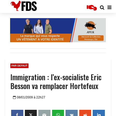
PAR DEFAUT
Immigration : l’ex-socialiste Eric
Besson va remplacer Hortefeux
08/01/2009 à 22h27