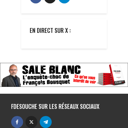
EN DIRECT SUR X :
FDESOUCHE SUR LES RÉSEAUX SOCIAUX