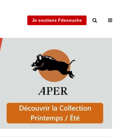
Je soutiens Fdesouche