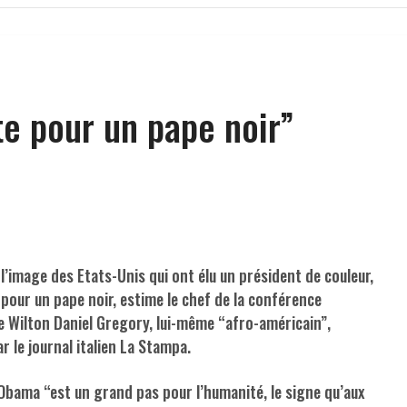
te pour un pape noir”
 l’image des Etats-Unis qui ont élu un président de couleur,
 pour un pape noir, estime le chef de la conférence
e Wilton Daniel Gregory, lui-même “afro-américain”,
r le journal italien La Stampa.
Obama “est un grand pas pour l’humanité, le signe qu’aux