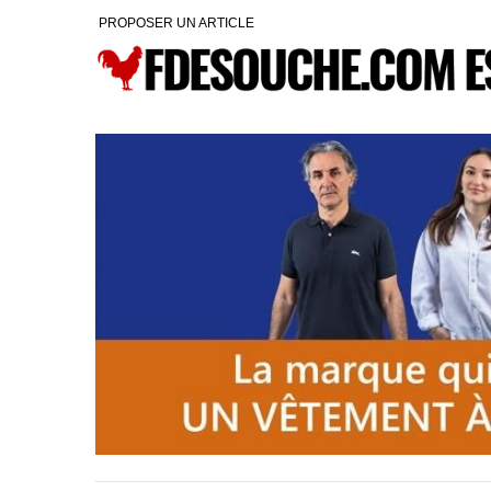
PROPOSER UN ARTICLE