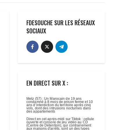
FDESOUCHE SUR LES RÉSEAUX
SOCIAUX
EN DIRECT SUR X :