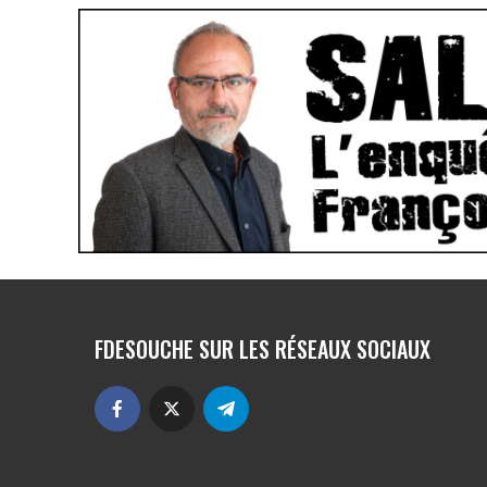
FDESOUCHE SUR LES RÉSEAUX SOCIAUX