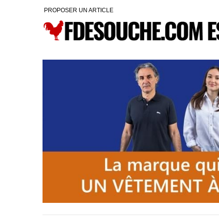
PROPOSER UN ARTICLE