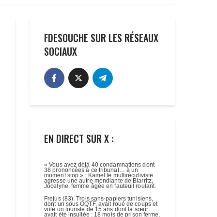
FDESOUCHE SUR LES RÉSEAUX
SOCIAUX
EN DIRECT SUR X :