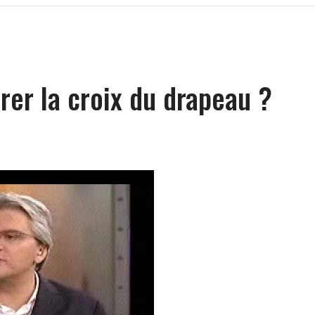
irer la croix du drapeau ?