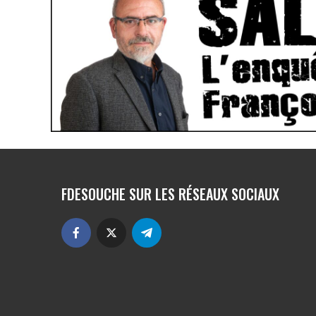
FDESOUCHE SUR LES RÉSEAUX SOCIAUX