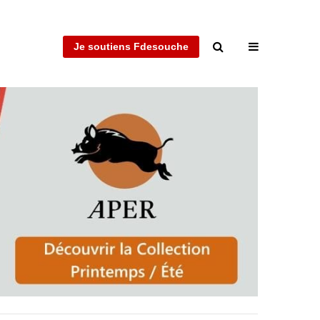
Je soutiens Fdesouche