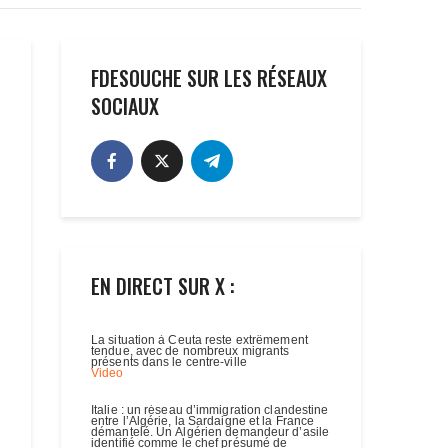
FDESOUCHE SUR LES RÉSEAUX
SOCIAUX
EN DIRECT SUR X :