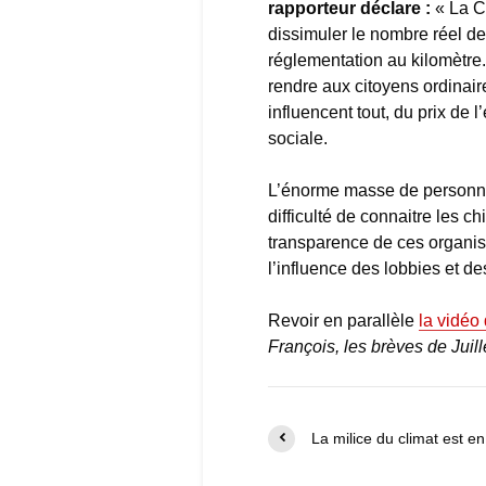
rapporteur déclare :
« La 
dissimuler le nombre réel de
réglementation au kilomètre
rendre aux citoyens ordinaire
influencent tout, du prix de l
sociale.
L’énorme masse de personnes
difficulté de connaitre les c
transparence de ces organis
l’influence des lobbies et des
Revoir en parallèle
la vidéo
François, les brèves de Juill
La milice du climat est en