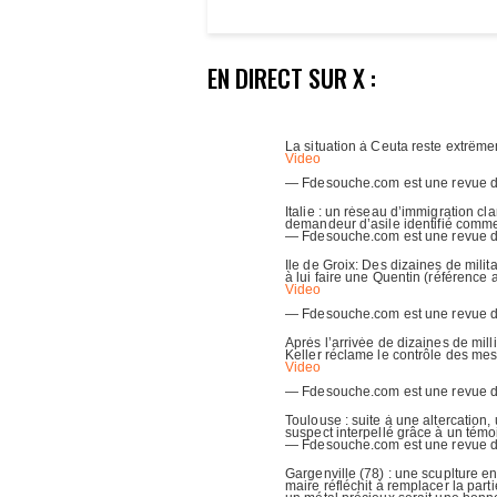
EN DIRECT SUR X :