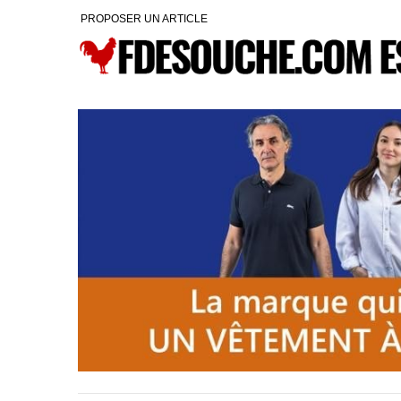
PROPOSER UN ARTICLE