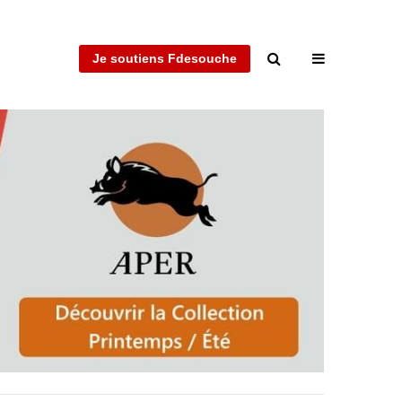
Je soutiens Fdesouche