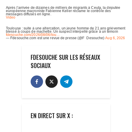
FDESOUCHE SUR LES RÉSEAUX
SOCIAUX
EN DIRECT SUR X :