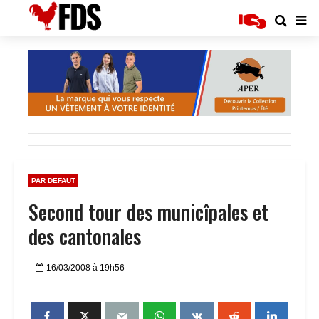
PAR DEFAUT
Second tour des municîpales et
des cantonales
16/03/2008 à 19h56