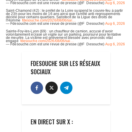
FDESOUCHE SUR LES RÉSEAUX
SOCIAUX
EN DIRECT SUR X :