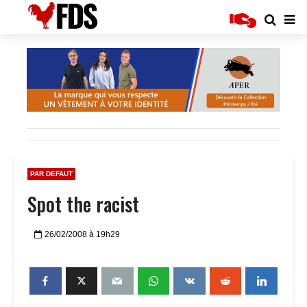
PAR DEFAUT
Spot the racist
26/02/2008 à 19h29