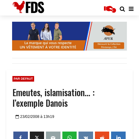
PAR DEFAUT
Emeutes, islamisation… :
l’exemple Danois
23/02/2008 à 13h19