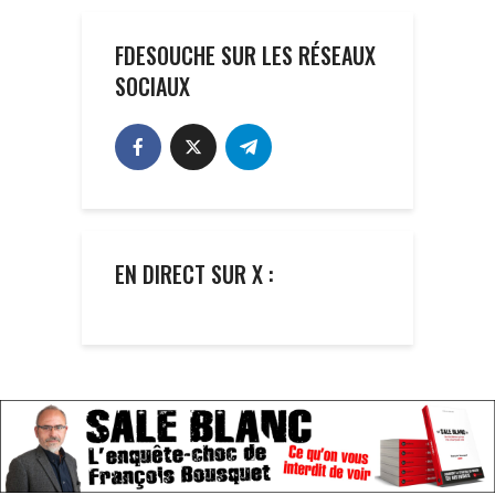
FDESOUCHE SUR LES RÉSEAUX
SOCIAUX
EN DIRECT SUR X :