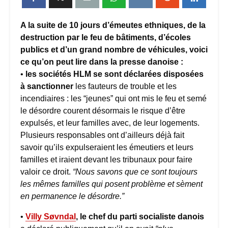
A la suite de 10 jours d’émeutes ethniques, de la
destruction par le feu de bâtiments, d’écoles
publics et d’un grand nombre de véhicules, voici
ce qu’on peut lire dans la presse danoise :
•
les sociétés HLM se sont déclarées disposées
à sanctionner
les fauteurs de trouble et les
incendiaires : les “jeunes” qui ont mis le feu et semé
le désordre courent désormais le risque d’être
expulsés, et leur familles avec, de leur logements.
Plusieurs responsables ont d’ailleurs déjà fait
savoir qu’ils expulseraient les émeutiers et leurs
familles et iraient devant les tribunaux pour faire
valoir ce droit.
“Nous savons que ce sont toujours
les mêmes familles qui posent problème et sèment
en permanence le désordre.”
•
Villy Søvndal
, le chef du parti socialiste danois