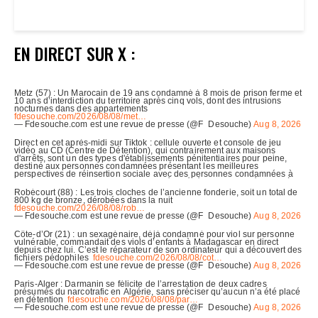
EN DIRECT SUR X :