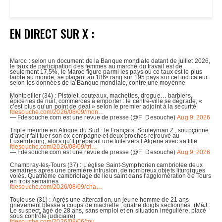
EN DIRECT SUR X :