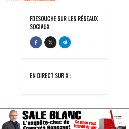
FDESOUCHE SUR LES RÉSEAUX
SOCIAUX
EN DIRECT SUR X :