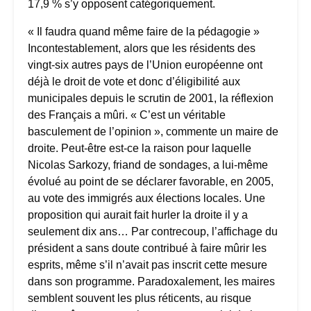
17,9 % s’y opposent catégoriquement.
« Il faudra quand même faire de la pédagogie »
Incontestablement, alors que les résidents des
vingt-six autres pays de l’Union européenne ont
déjà le droit de vote et donc d’éligibilité aux
municipales depuis le scrutin de 2001, la réflexion
des Français a mûri. « C’est un véritable
basculement de l’opinion », commente un maire de
droite. Peut-être est-ce la raison pour laquelle
Nicolas Sarkozy, friand de sondages, a lui-même
évolué au point de se déclarer favorable, en 2005,
au vote des immigrés aux élections locales. Une
proposition qui aurait fait hurler la droite il y a
seulement dix ans… Par contrecoup, l’affichage du
président a sans doute contribué à faire mûrir les
esprits, même s’il n’avait pas inscrit cette mesure
dans son programme. Paradoxalement, les maires
semblent souvent les plus réticents, au risque