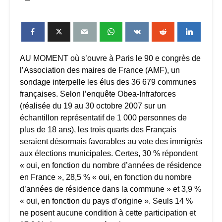
AU MOMENT où s’ouvre à Paris le 90 e congrès de
l’Association des maires de France (AMF), un
sondage interpelle les élus des 36 679 communes
françaises. Selon l’enquête Obea-Infraforces
(réalisée du 19 au 30 octobre 2007 sur un
échantillon représentatif de 1 000 personnes de
plus de 18 ans), les trois quarts des Français
seraient désormais favorables au vote des immigrés
aux élections municipales. Certes, 30 % répondent
« oui, en fonction du nombre d’années de résidence
en France », 28,5 % « oui, en fonction du nombre
d’années de résidence dans la commune » et 3,9 %
« oui, en fonction du pays d’origine ». Seuls 14 %
ne posent aucune condition à cette participation et