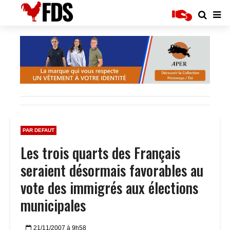
PAR DEFAUT
Les trois quarts des Français
seraient désormais favorables au
vote des immigrés aux élections
municipales
21/11/2007 à 9h58