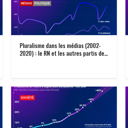
MÉDIAS
POLITIQUE
Pluralisme dans les médias (2002-
2020) : le RN et les autres partis de...
SOCIÉTÉ