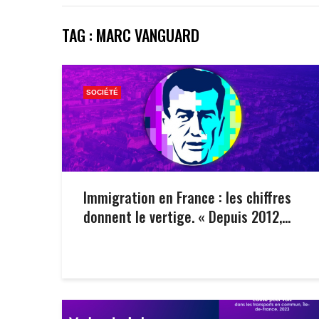
TAG : MARC VANGUARD
SOCIÉTÉ
Immigration en France : les chiffres
donnent le vertige. « Depuis 2012,...