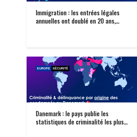
Immigration : les entrées légales
annuelles ont doublé en 20 ans,...
EUROPE
SÉCURITÉ
Danemark : le pays publie les
statistiques de criminalité les plus...