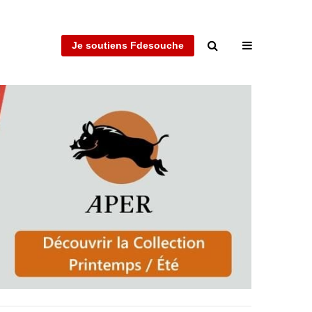
Je soutiens Fdesouche