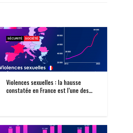
SÉCURITÉ
SOCIÉTÉ
Violences sexuelles : la hausse
constatée en France est l’une des...