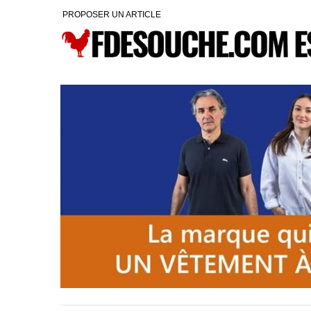
PROPOSER UN ARTICLE