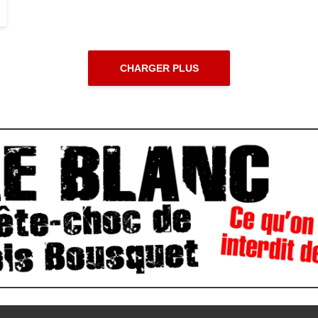
CHARGER PLUS