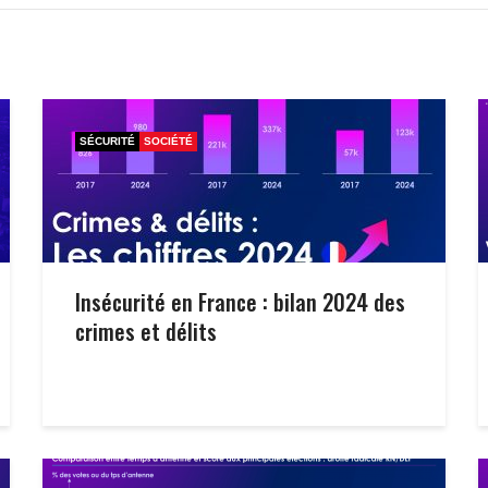
SÉCURITÉ
SOCIÉTÉ
Insécurité en France : bilan 2024 des
crimes et délits