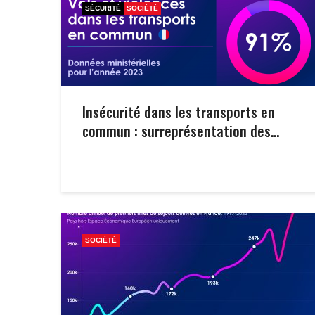
SÉCURITÉ
SOCIÉTÉ
Insécurité dans les transports en
commun : surreprésentation des...
SOCIÉTÉ