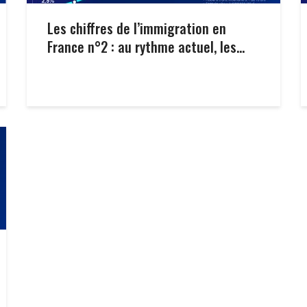
Les chiffres de l’immigration en
France n°2 : au rythme actuel, les...