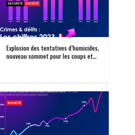
SÉCURITÉ
SOCIÉTÉ
Explosion des tentatives d’homicides,
nouveau sommet pour les coups et...
SOCIÉTÉ