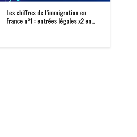
Les chiffres de l’immigration en
France n°1 : entrées légales x2 en...