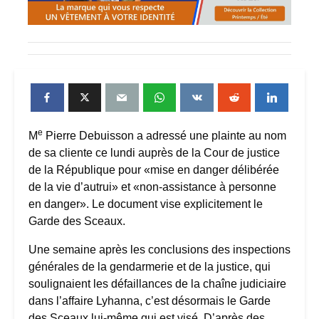
e
M
Pierre Debuisson a adressé une plainte au nom
de sa cliente ce lundi auprès de la Cour de justice
de la République pour «mise en danger délibérée
de la vie d’autrui» et «non-assistance à personne
en danger». Le document vise explicitement le
Garde des Sceaux.
Une semaine après les conclusions des inspections
générales de la gendarmerie et de la justice, qui
soulignaient les défaillances de la chaîne judiciaire
dans l’affaire Lyhanna, c’est désormais le Garde
des Sceaux lui-même qui est visé. D’après des