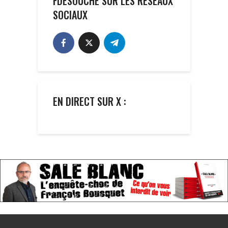
FDESOUCHE SUR LES RÉSEAUX
SOCIAUX
EN DIRECT SUR X :