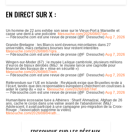
EN DIRECT SUR X :