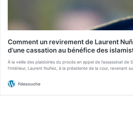
Comment un revirement de Laurent Nuñez
d’une cassation au bénéfice des islami
À la veille des plaidoiries du procès en appel de l’assassinat de
l’Intérieur, Laurent Nuñez, à la présidente de la cour, revenant s
Fdesouche