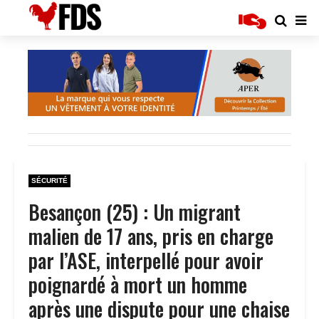
SÉCURITÉ
Besançon (25) : Un migrant
malien de 17 ans, pris en charge
par l’ASE, interpellé pour avoir
poignardé à mort un homme
après une dispute pour une chaise