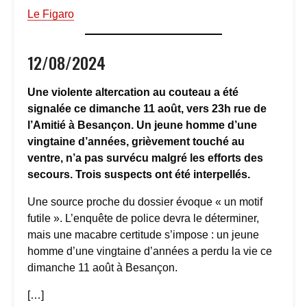
Le Figaro
12/08/2024
Une violente altercation au couteau a été
signalée ce dimanche 11 août, vers 23h rue de
l’Amitié à Besançon. Un jeune homme d’une
vingtaine d’années, grièvement touché au
ventre, n’a pas survécu malgré les efforts des
secours. Trois suspects ont été interpellés.
Une source proche du dossier évoque « un motif
futile ». L’enquête de police devra le déterminer,
mais une macabre certitude s’impose : un jeune
homme d’une vingtaine d’années a perdu la vie ce
dimanche 11 août à Besançon.
[…]