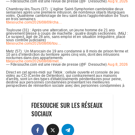
FDESOUCHE SUR LES RÉSEAUX
SOCIAUX