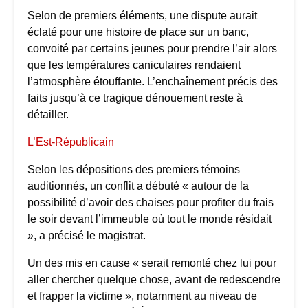
Selon de premiers éléments, une dispute aurait
éclaté pour une histoire de place sur un banc,
convoité par certains jeunes pour prendre l’air alors
que les températures caniculaires rendaient
l’atmosphère étouffante. L’enchaînement précis des
faits jusqu’à ce tragique dénouement reste à
détailler.
L’Est-Républicain
Selon les dépositions des premiers témoins
auditionnés, un conflit a débuté « autour de la
possibilité d’avoir des chaises pour profiter du frais
le soir devant l’immeuble où tout le monde résidait
», a précisé le magistrat.
Un des mis en cause « serait remonté chez lui pour
aller chercher quelque chose, avant de redescendre
et frapper la victime », notamment au niveau de