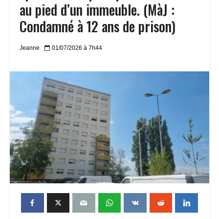
au pied d’un immeuble. (MàJ :
Condamné à 12 ans de prison)
Jeanne
01/07/2026 à 7h44