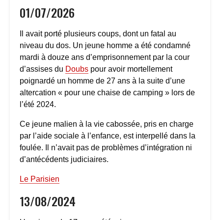
01/07/2026
Il avait porté plusieurs coups, dont un fatal au
niveau du dos. Un jeune homme a été condamné
mardi à douze ans d’emprisonnement par la cour
d’assises du
Doubs
pour avoir mortellement
poignardé un homme de 27 ans à la suite d’une
altercation « pour une chaise de camping » lors de
l’été 2024.
Ce jeune malien à la vie cabossée, pris en charge
par l’aide sociale à l’enfance, est interpellé dans la
foulée. Il n’avait pas de problèmes d’intégration ni
d’antécédents judiciaires.
Le Parisien
13/08/2024