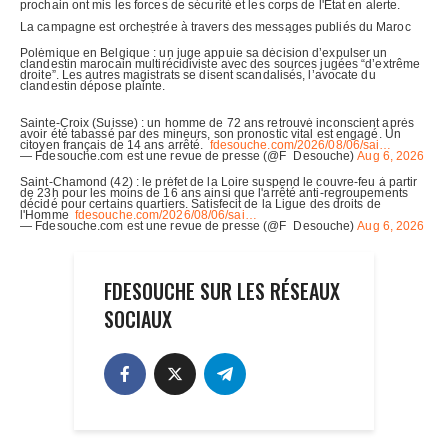
FDESOUCHE SUR LES RÉSEAUX
SOCIAUX