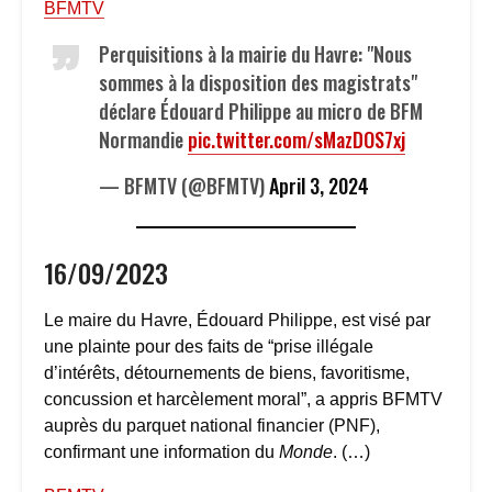
BFMTV
Perquisitions à la mairie du Havre: "Nous
sommes à la disposition des magistrats"
déclare Édouard Philippe au micro de BFM
Normandie
pic.twitter.com/sMazDOS7xj
— BFMTV (@BFMTV)
April 3, 2024
16/09/2023
Le maire du Havre, Édouard Philippe, est visé par
une plainte pour des faits de “prise illégale
d’intérêts, détournements de biens, favoritisme,
concussion et harcèlement moral”, a appris BFMTV
auprès du parquet national financier (PNF),
confirmant une information du
Monde
. (…)