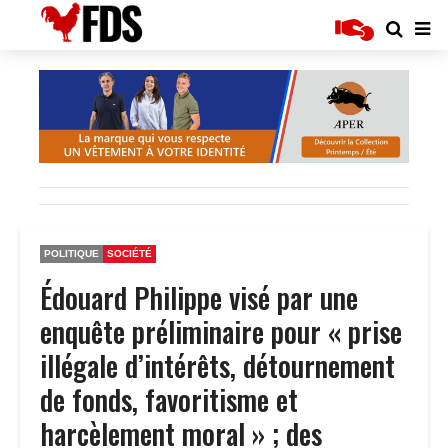
POLITIQUE
SOCIÉTÉ
Édouard Philippe visé par une
enquête préliminaire pour « prise
illégale d’intérêts, détournement
de fonds, favoritisme et
harcèlement moral » ; des