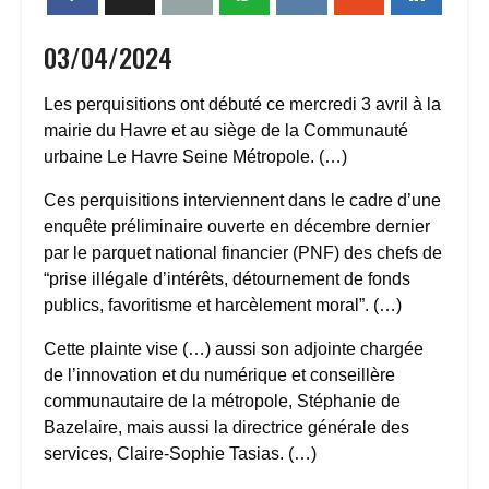
03/04/2024
Les perquisitions ont débuté ce mercredi 3 avril à la
mairie du Havre et au siège de la Communauté
urbaine Le Havre Seine Métropole. (…)
Ces perquisitions interviennent dans le cadre d’une
enquête préliminaire ouverte en décembre dernier
par le parquet national financier (PNF) des chefs de
“prise illégale d’intérêts, détournement de fonds
publics, favoritisme et harcèlement moral”. (…)
Cette plainte vise (…) aussi son adjointe chargée
de l’innovation et du numérique et conseillère
communautaire de la métropole, Stéphanie de
Bazelaire, mais aussi la directrice générale des
services, Claire-Sophie Tasias. (…)