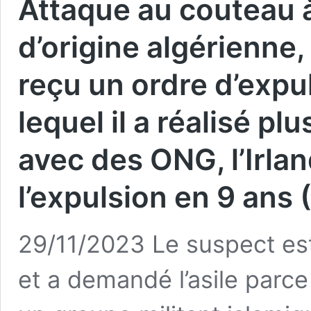
Attaque au couteau à
d’origine algérienne,
reçu un ordre d’expu
lequel il a réalisé pl
avec des ONG, l’Irlan
l’expulsion en 9 ans
29/11/2023 Le suspect est
et a demandé l’asile parce 