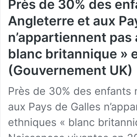
Près de 30% des enf
Angleterre et aux Pa
n’appartiennent pas
blanc britannique » e
(Gouvernement UK)
Près de 30% des enfants 
aux Pays de Galles n’appa
ethniques « blanc britanniq