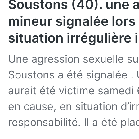
Soustons (40). une a
mineur signalée lor
situation irrégulière 
Une agression sexuelle su
Soustons a été signalée . 
aurait été victime samedi 
en cause, en situation d’ir
responsabilité. Il a été p