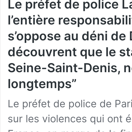
Le préfet de police 
l’entière responsabili
s’oppose au déni de 
découvrent que le st
Seine-Saint-Denis, n
longtemps”
Le préfet de police de Par
sur les violences qui ont 