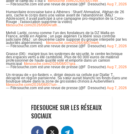
FDESOUCHE SUR LES RÉSEAUX
SOCIAUX