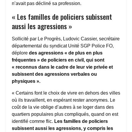
n’avait pas décliné sa profession.
« Les familles de policiers subissent
aussi les agressions »
Sollicité par Le Progrès, Ludovic Cassier, secrétaire
départemental du syndicat Unité SGP Police FO,
déplore
des agressions « de plus en plus
fréquentes » de policiers en civil, qui sont
« reconnus dans le cadre de leur vie privée et
subissent des agressions verbales ou
physiques ».
« Certains font le choix de vivre en dehors des villes
où ils travaillent, en espérant rester anonymes. Le
coût de la vie oblige d’autres à se loger dans des
quartiers populaires plus compliqués, quand on est
identifié comme flic.
Les familles de policiers
subissent aussi les agressions, y compris les