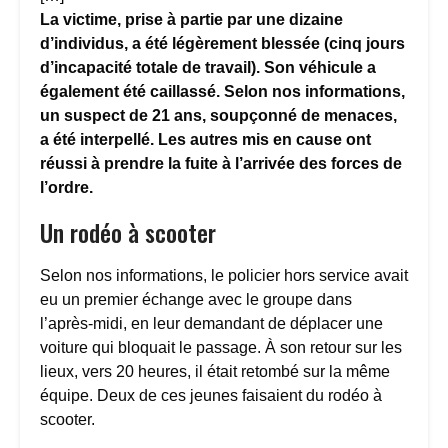
La victime, prise à partie par une dizaine
d’individus, a été légèrement blessée (cinq jours
d’incapacité totale de travail). Son véhicule a
également été caillassé.
Selon nos informations,
un suspect de 21 ans, soupçonné de menaces,
a été interpellé. Les autres mis en cause ont
réussi à prendre la fuite à l’arrivée des forces de
l’ordre.
Un rodéo à scooter
Selon nos informations, le policier hors service avait
eu un premier échange avec le groupe dans
l’après-midi, en leur demandant de déplacer une
voiture qui bloquait le passage. À son retour sur les
lieux, vers 20 heures, il était retombé sur la même
équipe. Deux de ces jeunes faisaient du rodéo à
scooter.