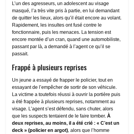
L’un des agresseurs, un adolescent au visage
masqué, l’a très vite pris à partie, en lui demandant
de quitter les lieux, alors qu’il était encore au volant.
Rapidement, les insultes ont fusé contre le
fonctionnaire, puis les menaces. La tension est
encore montée d’un cran, quand une automobiliste,
passant par là, a demandé à l’agent ce qu’il se
passait.
Frappé à plusieurs reprises
Un jeune a essayé de frapper le policier, tout en
essayant de l’empêcher de sortir de son véhicule.
La victime a toutefois réussi à ouvrir la portière puis
a été frappée à plusieurs reprises, notamment au
visage. L’agent s’est défendu, sans chuter, alors
que les suspects tentaient de le faire tomber.
À
deux reprises, au moins, il a été crié : « C’est un
deck » (policier en argot)
, alors que l’homme